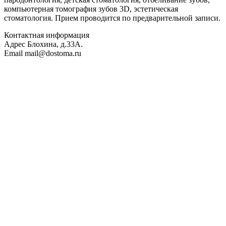
компьютерная томография зубов 3D, эстетическая
стоматология. Прием проводится по предварительной записи.
Контактная информация
Адрес
Блохина, д.33А.
Email
mail@dostoma.ru