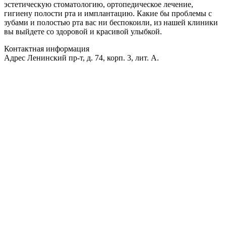
эстетическую стоматологию, ортопедическое лечение,
гигиену полости рта и имплантацию. Какие бы проблемы с
зубами и полостью рта вас ни беспокоили, из нашей клиники
вы выйдете со здоровой и красивой улыбкой.
Контактная информация
Адрес
Ленинский пр-т, д. 74, корп. 3, лит. А.