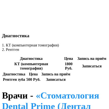
Диагностика
1. КТ (компьютерная томография)
2. Рентген
Диагностика
Цена
Запись на приём
КТ (компьютерная
1800
Записаться
томография)
Руб.
Диагностика
Цена
Запись на приём
Рентген зуба
500 Руб.
Записаться
Врачи -
«Стоматология
Dental Prime (Дентал