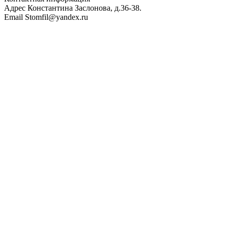
Адрес
Константина Заслонова, д.36-38.
Email
Stomfil@yandex.ru