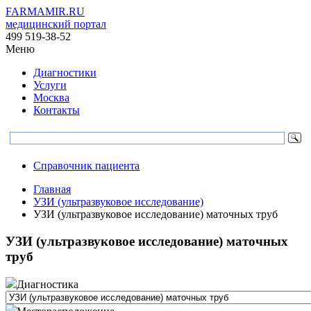
FARMAMIR.RU
медицинский портал
499 519-38-52
Меню
Диагностики
Услуги
Москва
Контакты
Справочник пациента
Главная
УЗИ (ультразвуковое исследование)
УЗИ (ультразвуковое исследование) маточных труб
УЗИ (ультразвуковое исследование) маточных
труб
Диагностика