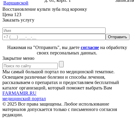
д. 61, корп. 1
Записать
Варшавской
Восстановление культи зуба под коронку
Цена
123
Заказать услугу
Нажимая на "Отправить", вы даете
согласие
на обработку
своих персональных данных.
Закрытие меню
Мы самый большой портал по медицинской тематике.
Освещаем различные болезни и способы лечения,
рассказываем о препаратах и предоставляем бесплатный
каталог организаций, который поможет выбрать Вам
FARMAMIR.RU
медицинский портал
© 2025 Все права защищены. Любое использование
материалов допускается только с письменного согласия
редакции.