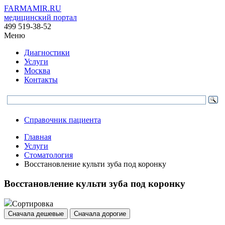
FARMAMIR.RU
медицинский портал
499 519-38-52
Меню
Диагностики
Услуги
Москва
Контакты
Справочник пациента
Главная
Услуги
Стоматология
Восстановление культи зуба под коронку
Восстановление культи зуба под коронку
Сортировка
Сначала дешевые
Сначала дорогие