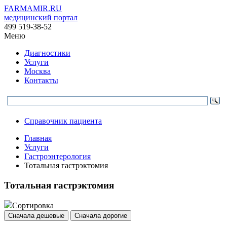
FARMAMIR.RU
медицинский портал
499 519-38-52
Меню
Диагностики
Услуги
Москва
Контакты
Справочник пациента
Главная
Услуги
Гастроэнтерология
Тотальная гастрэктомия
Тотальная гастрэктомия
Сортировка
Сначала дешевые
Сначала дорогие