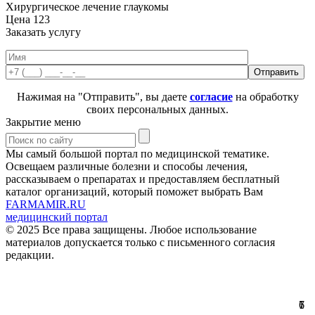
Хирургическое лечение глаукомы
Цена
123
Заказать услугу
Нажимая на "Отправить", вы даете
согласие
на обработку
своих персональных данных.
Закрытие меню
Мы самый большой портал по медицинской тематике.
Освещаем различные болезни и способы лечения,
рассказываем о препаратах и предоставляем бесплатный
каталог организаций, который поможет выбрать Вам
FARMAMIR.RU
медицинский портал
© 2025 Все права защищены. Любое использование
материалов допускается только с письменного согласия
редакции.
1
7
6