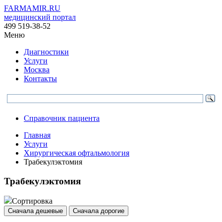
FARMAMIR.RU
медицинский портал
499 519-38-52
Меню
Диагностики
Услуги
Москва
Контакты
Справочник пациента
Главная
Услуги
Хирургическая офтальмология
Трабекулэктомия
Трабекулэктомия
Сортировка
Сначала дешевые
Сначала дорогие