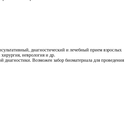
нсультативный, диагностический и лечебный прием взрослых
 хирургия, неврология и др.
й диагностики. Возможен забор биоматериала для проведения