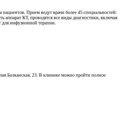
 пациентов. Прием ведут врачи более 45 специальностей:
ть аппарат КТ, проводятся все виды диагностики, включая
т для инфузионной терапии.
ая Балканская, 23. В клинике можно пройти полное