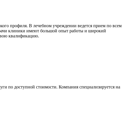
ого профиля. В лечебном учреждении ведется прием по всем
рачи клиники имеют большой опыт работы и широкий
свою квалификацию.
уги по доступной стоимости. Компания специализируется на