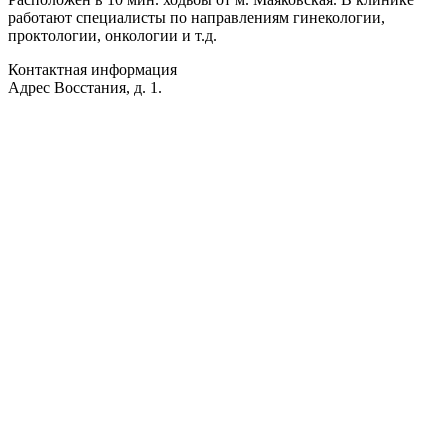
работают специалисты по направлениям гинекологии,
проктологии, онкологии и т.д.
Контактная информация
Адрес
Восстания, д. 1.