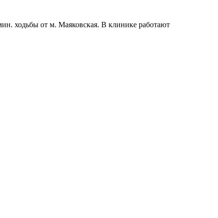
н. ходьбы от м. Маяковская. В клинике работают