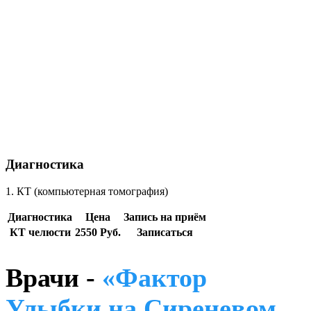
Диагностика
1. КТ (компьютерная томография)
Диагностика
Цена
Запись на приём
КТ челюсти
2550 Руб.
Записаться
Врачи -
«Фактор
Улыбки на Сиреневом