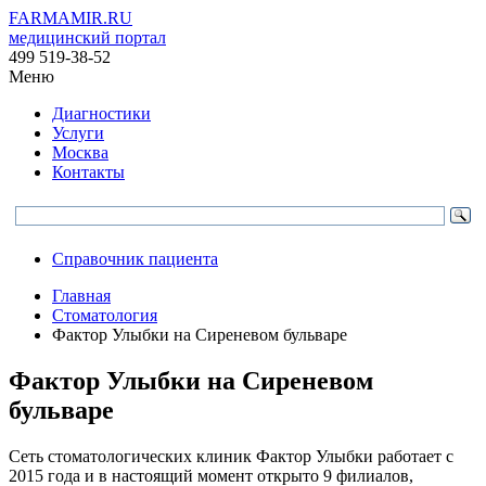
FARMAMIR.RU
медицинский портал
499 519-38-52
Меню
Диагностики
Услуги
Москва
Контакты
Справочник пациента
Главная
Стоматология
Фактор Улыбки на Сиреневом бульваре
Фактор Улыбки на Сиреневом
бульваре
Сеть стоматологических клиник Фактор Улыбки работает с
2015 года и в настоящий момент открыто 9 филиалов,