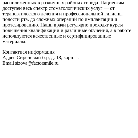
расположенных в различных районах города. Пациентам
доступен весь спектр стоматологических услуг — от
терапевтического лечения и профессиональной гигиены
полости рта, до сложных операций по имплантации и
протезированию. Наши врачи регулярно проходят курсы
повышения квалификации и различные обучения, а в работе
используются качественные и сертифицированные
материалы.
Контактная информация
Адрес
Сиреневый б-р, д. 18, корп. 1.
Email
sizova@factorsmile.ru