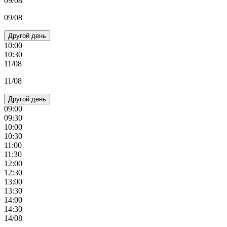
09/08
09/08
Другой день
10:00
10:30
11/08
11/08
Другой день
09:00
09:30
10:00
10:30
11:00
11:30
12:00
12:30
13:00
13:30
14:00
14:30
14/08