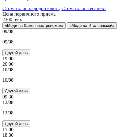
Стоматолог-пародонтолог
,
Стоматолог-терапевт
Цена первичного приема
2300
руб.
«Меди на Каменноостровском»
«Меди на Итальянской»
09/08
09/08
Другой день
19:00
20:00
10/08
10/08
Другой день
09:30
12/08
12/08
Другой день
15:00
18:30