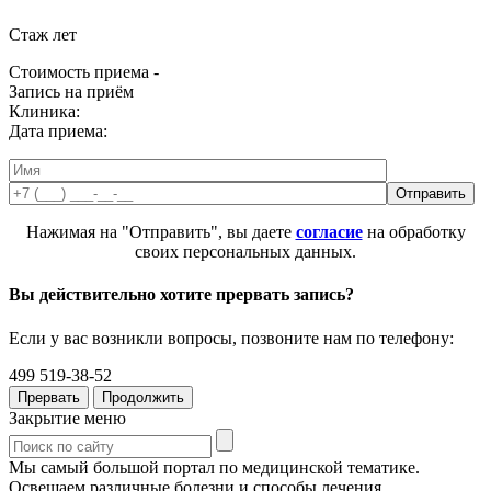
Стаж
лет
Стоимость приема -
Запись на приём
Клиника:
Дата приема:
Нажимая на "Отправить", вы даете
согласие
на обработку
своих персональных данных.
Вы действительно хотите прервать запись?
Если у вас возникли вопросы, позвоните нам по телефону:
499 519-38-52
Прервать
Продолжить
Закрытие меню
Мы самый большой портал по медицинской тематике.
Освещаем различные болезни и способы лечения,