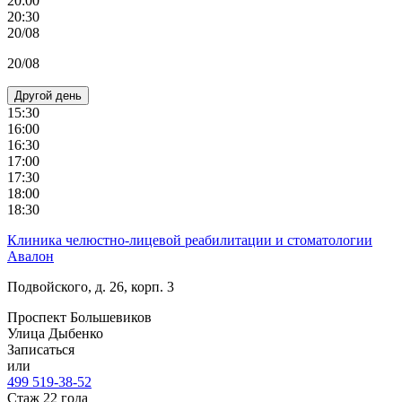
20:00
20:30
20/08
20/08
Другой день
15:30
16:00
16:30
17:00
17:30
18:00
18:30
Клиника челюстно-лицевой реабилитации и стоматологии
Авалон
Подвойского, д. 26, корп. 3
Проспект Большевиков
Улица Дыбенко
Записаться
или
499 519-38-52
Стаж 22 года