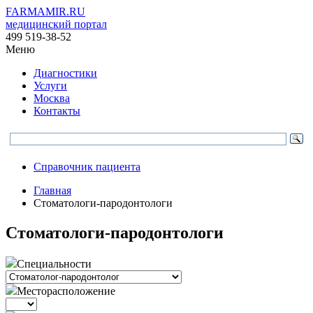
FARMAMIR.RU
медицинский портал
499 519-38-52
Меню
Диагностики
Услуги
Москва
Контакты
Справочник пациента
Главная
Стоматологи-пародонтологи
Стоматологи-пародонтологи
Специальности
Месторасположение