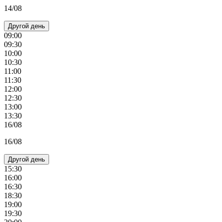
14/08
Другой день
09:00
09:30
10:00
10:30
11:00
11:30
12:00
12:30
13:00
13:30
16/08
16/08
Другой день
15:30
16:00
16:30
18:30
19:00
19:30