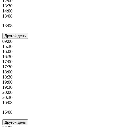
12:00
13:30
14:00
13/08
13/08
Другой день
09:00
15:30
16:00
16:30
17:00
17:30
18:00
18:30
19:00
19:30
20:00
20:30
16/08
16/08
Другой день