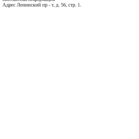
Адрес
Ленинский пр - т, д. 56, стр. 1.