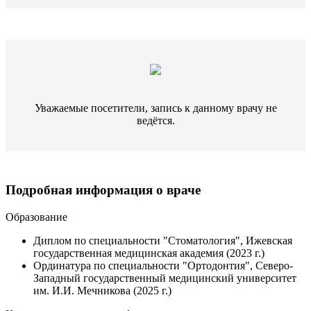
Уважаемые посетители, запись к данному врачу не
ведётся.
Подробная информация о враче
Образование
Диплом по специальности "Стоматология", Ижевская
государственная медицинская академия (2023 г.)
Ординатура по специальности "Ортодонтия", Северо-
Западный государственный медицинский университет
им. И.И. Мечникова (2025 г.)