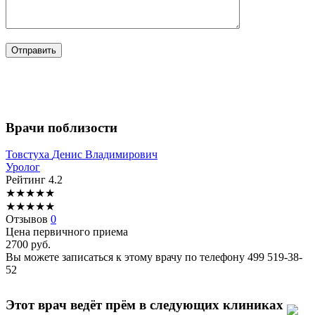
Врачи поблизости
Товстуха
Денис Владимирович
Уролог
Рейтинг
4.2
★
★
★
★
★
★
★
★
★
★
Отзывов
0
Цена первичного приема
2700
руб.
Вы можете записаться к этому врачу по телефону
499 519-38-
52
Этот врач ведёт прём в следующих клиниках