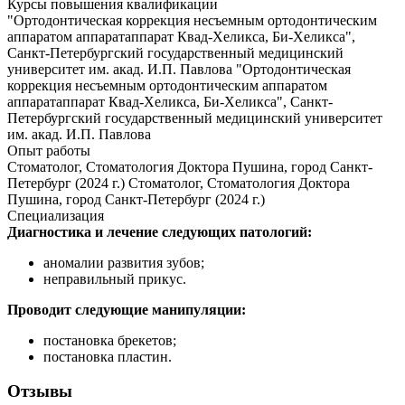
Курсы повышения квалификации
"Ортодонтическая коррекция несъемным ортодонтическим
аппаратом аппаратаппарат Квад-Хеликса, Би-Хеликса",
Санкт-Петербургский государственный медицинский
университет им. акад. И.П. Павлова "Ортодонтическая
коррекция несъемным ортодонтическим аппаратом
аппаратаппарат Квад-Хеликса, Би-Хеликса", Санкт-
Петербургский государственный медицинский университет
им. акад. И.П. Павлова
Опыт работы
Стоматолог, Стоматология Доктора Пушина, город Санкт-
Петербург (2024 г.) Стоматолог, Стоматология Доктора
Пушина, город Санкт-Петербург (2024 г.)
Специализация
Диагностика и лечение следующих патологий:
аномалии развития зубов;
неправильный прикус.
Проводит следующие манипуляции:
постановка брекетов;
постановка пластин.
Отзывы