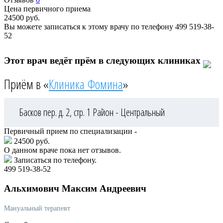
Цена первичного приема
24500
руб.
Вы можете записаться к этому врачу по телефону
499 519-38-
52
Этот врач ведёт прём в следующих клиниках
Приём в «
Клиника Фомина
»
Басков пер. д. 2, стр. 1
Район - Центральный
Первичный прием по специализации -
24500 руб.
О данном враче пока нет отзывов.
Записаться по телефону.
499 519-38-52
Альхимович
Максим Андреевич
Мануальный терапевт