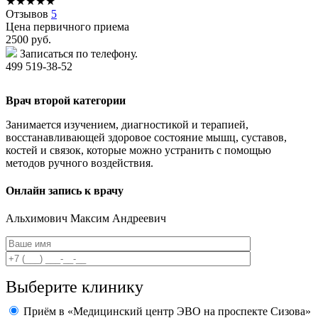
★
★
★
★
★
Отзывов
5
Цена первичного приема
2500
руб.
Записаться по телефону.
499 519-38-52
Врач второй категории
Занимается изучением, диагностикой и терапией,
восстанавливающей здоровое состояние мышц, суставов,
костей и связок, которые можно устранить с помощью
методов ручного воздействия.
Онлайн запись к врачу
Альхимович
Максим Андреевич
Выберите клинику
Приём в «Медицинский центр ЭВО на проспекте Сизова»