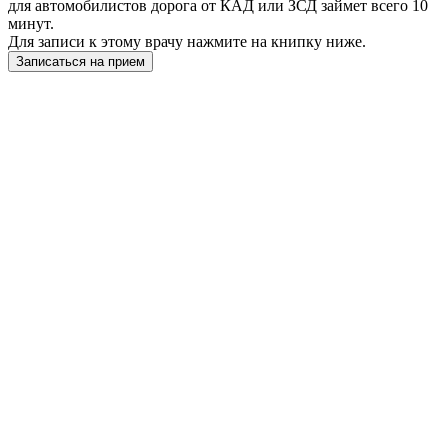
для автомобилистов дорога от КАД или ЗСД займет всего 10
минут.
Для записи к этому врачу нажмите на книпку ниже.
Записаться на прием