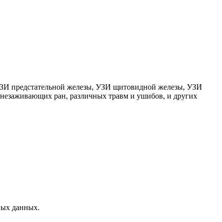
УЗИ предстательной железы, УЗИ щитовидной железы, УЗИ
, незаживающих ран, различных травм и ушибов, и других
ных данных.