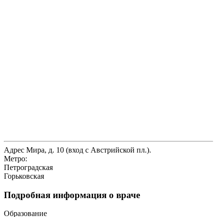
Адрес
Мира, д. 10 (вход с Австрийской пл.).
Метро:
Петроградская
Горьковская
Подробная информация о враче
Образование