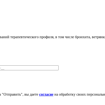
аний терапевтического профиля, в том числе бронхита, ветрянк
 "Отправить", вы даете
согласие
на обработку своих персональ