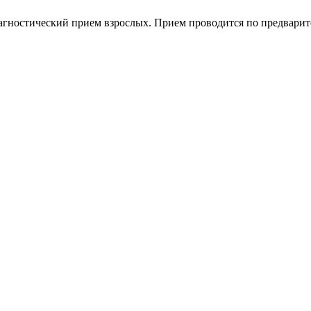
иагностический прием взрослых. Прием проводится по предварит