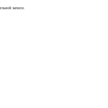
ельной записи.