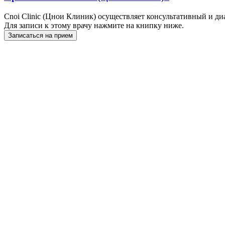
Cnoi Clinic (Цнои Клиник) осуществляет консультативный и д
Для записи к этому врачу нажмите на книпку ниже.
Записаться на прием