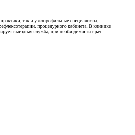
 практики, так и узкопрофильные специалисты,
 рефлексотерапии, процедурного кабинета. В клинике
ирует выездная служба, при необходимости врач