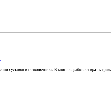
»
нии суставов и позвоночника. В клинике работают врачи: трав