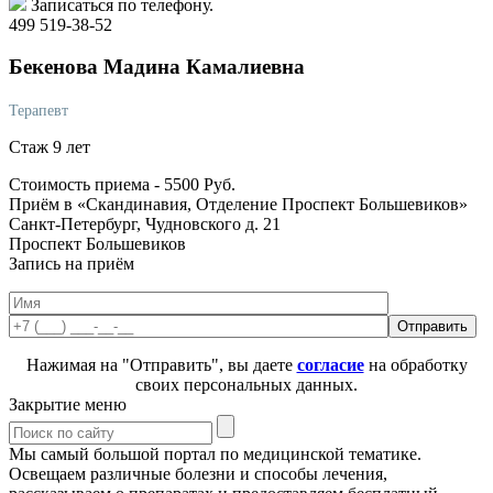
Записаться по телефону.
499 519-38-52
Бекенова
Мадина Камалиевна
Терапевт
Стаж 9 лет
Стоимость приема -
5500
Руб.
Приём в «Скандинавия, Отделение Проспект Большевиков»
Санкт-Петербург, Чудновского д. 21
Проспект Большевиков
Запись на приём
Нажимая на "Отправить", вы даете
согласие
на обработку
своих персональных данных.
Закрытие меню
Мы самый большой портал по медицинской тематике.
Освещаем различные болезни и способы лечения,