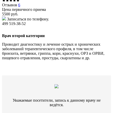
★
★
★
★
★
Отзывов
6
Цена первичного приема
5500
руб.
Записаться по телефону.
499 519-38-52
Врач второй категории
Проводит диагностику и лечение острых и хронических
заболеваний терапевтического профиля, в том числе
бронхита, ветрянки, гриппа, кори, краснухи, ОРЗ и ОРВИ,
пищевого отравления, простуды, скарлатины и др.
Уважаемые посетители, запись к данному врачу не
ведётся.