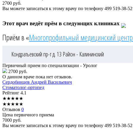
2700
руб.
Вы можете записаться к этому врачу по телефону
499 519-38-52
Этот врач ведёт прём в следующих клиниках
Приём в «
Многопрофильный медицинский центр
Кондратьевский пр-т д. 13
Район - Калининский
Первичный прием по специализации - Уролог
2700 руб.
О данном враче пока нет отзывов.
Сердобинцев
Андрей Васильевич
Стоматолог-ортопед
Рейтинг
4.1
★
★
★
★
★
★
★
★
★
★
Отзывов
0
Цена первичного приема
7000
руб.
Вы можете записаться к этому врачу по телефону
499 519-38-52