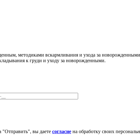
енным, методиками вскармливания и ухода за новорожденными 
ладывания к груди и уходу за новорожденными.
 "Отправить", вы даете
согласие
на обработку своих персональ