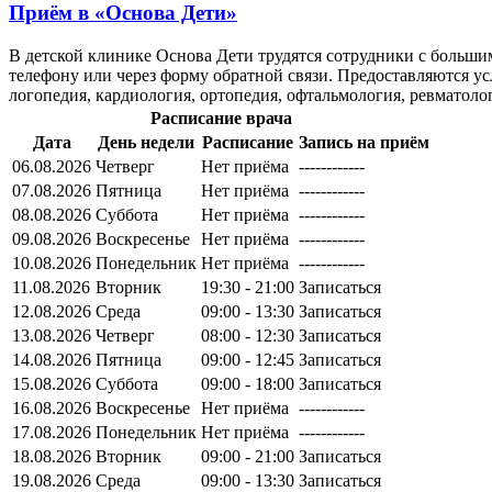
Приём в
«Основа Дети»
В детской клинике Основа Дети трудятся сотрудники с больш
телефону или через форму обратной связи. Предоставляются усл
логопедия, кардиология, ортопедия, офтальмология, ревматоло
Расписание врача
Дата
День недели
Расписание
Запись на приём
06.08.2026
Четверг
Нет приёма
------------
07.08.2026
Пятница
Нет приёма
------------
08.08.2026
Суббота
Нет приёма
------------
09.08.2026
Воскресенье
Нет приёма
------------
10.08.2026
Понедельник
Нет приёма
------------
11.08.2026
Вторник
19:30 - 21:00
Записаться
12.08.2026
Среда
09:00 - 13:30
Записаться
13.08.2026
Четверг
08:00 - 12:30
Записаться
14.08.2026
Пятница
09:00 - 12:45
Записаться
15.08.2026
Суббота
09:00 - 18:00
Записаться
16.08.2026
Воскресенье
Нет приёма
------------
17.08.2026
Понедельник
Нет приёма
------------
18.08.2026
Вторник
09:00 - 21:00
Записаться
19.08.2026
Среда
09:00 - 13:30
Записаться