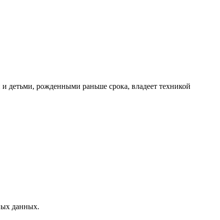
и детьми, рожденными раньше срока, владеет техникой
ных данных.