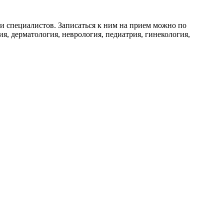
и специалистов. Записаться к ним на прием можно по
я, дерматология, неврология, педиатрия, гинекология,