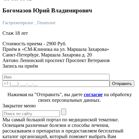
Богомазов
Юрий Владимирович
Гастроэнтеролог
, Гепатолог
Стаж 18 лет
Стоимость приема -
2900
Руб.
Приём в «СМ-Клиника на ул. Маршала Захарова»
Санкт-Петербург, Маршала Захарова д. 20
Автово
Ленинский проспект
Проспект Ветеранов
Запись на приём
Нажимая на "Отправить", вы даете
согласие
на обработку
своих персональных данных.
Закрытие меню
Мы самый большой портал по медицинской тематике.
Освещаем различные болезни и способы лечения,
рассказываем о препаратах и предоставляем бесплатный
каталог организаций, который поможет выбрать Вам