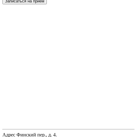
Записаться на прием
Адрес
Финский пер., д. 4.