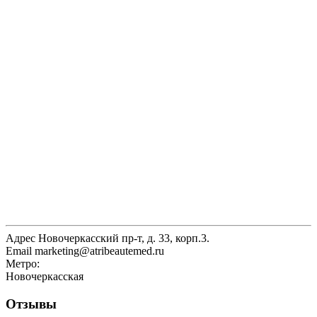
Адрес
Новочеркасский пр-т, д. 33, корп.3.
Email
marketing@atribeautemed.ru
Метро:
Новочеркасская
Отзывы