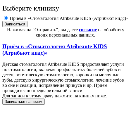
Выберите клинику
Приём в «Стоматология Atribeaute KIDS (Атрибьют кидс)»
Нажимая на "Отправить", вы даете
согласие
на обработку
своих персональных данных.
Приём в
«Стоматология Atribeaute KIDS
(Атрибьют кидс)»
Детская стоматология Atribeaute KIDS предоставляет услуги
по стоматологии, включая профилактику болезней зубов и
десен, эстетическую стоматологию, коронки на молочные
зубы, детскую хирургическую стоматологию, лечение зубов
во сне и седации, исправление прикуса и др. Прием
проводится по предварительной записи.
Для записи к этому врачу нажмите на книпку ниже.
Записаться на прием