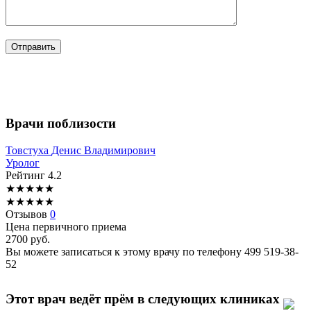
Врачи поблизости
Товстуха
Денис Владимирович
Уролог
Рейтинг
4.2
★
★
★
★
★
★
★
★
★
★
Отзывов
0
Цена первичного приема
2700
руб.
Вы можете записаться к этому врачу по телефону
499 519-38-
52
Этот врач ведёт прём в следующих клиниках