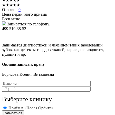
★
★
★
★
★
★
★
★
★
★
Отзывов
0
Цена первичного приема
Бесплатно
Записаться по телефону.
499 519-38-52
Занимается диагностикой и лечением таких заболеваний
зубов, как дефекты твердых тканей, кариес, периодонтит,
пульпит и др.
Онлайн запись к врачу
Борисова
Ксения Витальевна
Выберите клинику
Приём в «Новая Орбита»