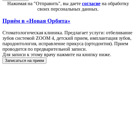
Нажимая на "Отправить", вы даете
согласие
на обработку
своих персональных данных.
Приём в
«Новая Орбита»
Стоматологическая клиника. Предлагает услуги: отбеливание
зубов системой ZOOM 4, детский прием, имплантация зубов,
пародонтология, исправление прикуса (ортодонтия). Прием
проводится по предварительной записи.
Для записи к этому врачу нажмите на книпку ниже.
Записаться на прием