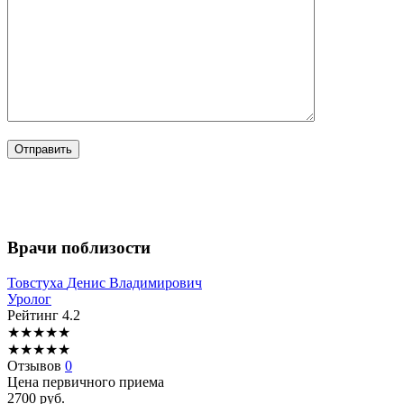
Врачи поблизости
Товстуха
Денис Владимирович
Уролог
Рейтинг
4.2
★
★
★
★
★
★
★
★
★
★
Отзывов
0
Цена первичного приема
2700
руб.