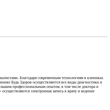
иалистами. Благодаря современным технологиям в клиниках
линике Будь Здоров осуществляются все виды диагностики и
ольшим профессиональным опытом, в том числе доктора и
 осуществляются электронная запись к врачу и ведение