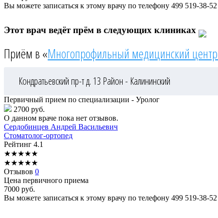
Вы можете записаться к этому врачу по телефону
499 519-38-52
Этот врач ведёт прём в следующих клиниках
Приём в «
Многопрофильный медицинский центр
Кондратьевский пр-т д. 13
Район - Калининский
Первичный прием по специализации - Уролог
2700 руб.
О данном враче пока нет отзывов.
Сердобинцев
Андрей Васильевич
Стоматолог-ортопед
Рейтинг
4.1
★
★
★
★
★
★
★
★
★
★
Отзывов
0
Цена первичного приема
7000
руб.
Вы можете записаться к этому врачу по телефону
499 519-38-52