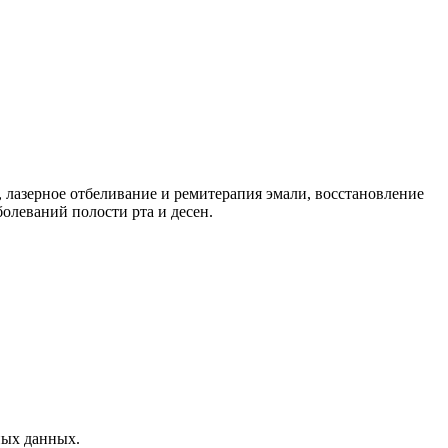
, лазерное отбеливание и ремитерапия эмали, восстановление
олеваний полости рта и десен.
ных данных.