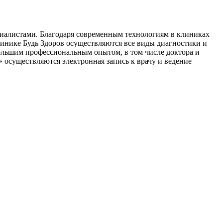
иалистами. Благодаря современным технологиям в клиниках
линике Будь Здоров осуществляются все виды диагностики и
ольшим профессиональным опытом, в том числе доктора и
 осуществляются электронная запись к врачу и ведение