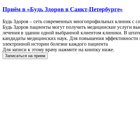
Приём в
«Будь Здоров в Санкт-Петербурге»
Будь Здоров – сеть современных многопрофильных клиник с 
Будь Здоров пациенты могут получить медицинские услуги выс
лечения в здании одной выбранной клиентом клиники. В штат
кандидаты медицинских наук. Для повышения эффективности и 
электронной истории болезни каждого пациента
Для записи к этому врачу нажмите на книпку ниже.
Записаться на прием