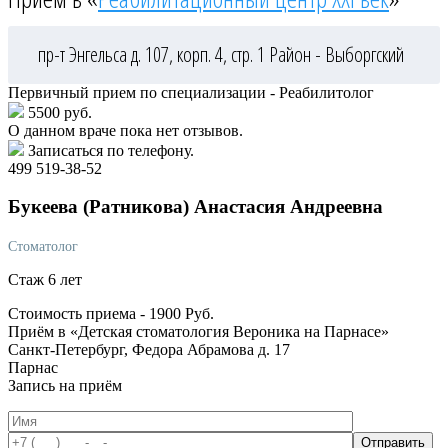
пр-т Энгельса д. 107, корп. 4, стр. 1
Район - Выборгский
Первичный прием по специализации - Реабилитолог
5500 руб.
О данном враче пока нет отзывов.
Записаться по телефону.
499 519-38-52
Букеева
(Ратникова) Анастасия Андреевна
Стоматолог
Стаж 6 лет
Стоимость приема -
1900
Руб.
Приём в «Детская стоматология Вероника на Парнасе»
Санкт-Петербург, Федора Абрамова д. 17
Парнас
Запись на приём