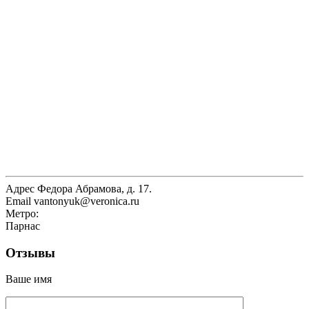
Адрес
Федора Абрамова, д. 17.
Email
vantonyuk@veronica.ru
Метро:
Парнас
Отзывы
Ваше имя