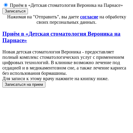
Приём в «Детская стоматология Вероника на Парнасе»
Нажимая на "Отправить", вы даете
согласие
на обработку
своих персональных данных.
Приём в
«Детская стоматология Вероника на
Парнасе»
Новая детская стоматология Вероника - предоставляет
полный комплекс стоматологических услуг с применением
цифровых технологий. В клинике возможно лечение под
седацией и в медикаментозном сне, а также лечение кариеса
без использования бормашины.
Для записи к этому врачу нажмите на книпку ниже.
Записаться на прием