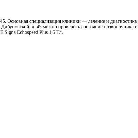
. 45. Основная специализация клиники — лечение и диагностика
. Дибуновской, д. 45 можно проверить состояние позвоночника
Signa Echospeed Plus 1,5 Тл.