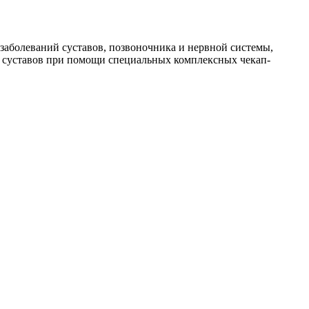
 заболеваний суставов, позвоночника и нервной системы,
 и суставов при помощи специальных комплексных чекап-