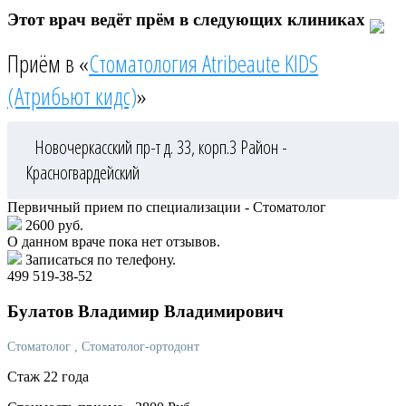
Этот врач ведёт прём в следующих клиниках
Приём в «
Стоматология Atribeaute KIDS
(Атрибьют кидс)
»
Новочеркасский пр-т д. 33, корп.3
Район -
Красногвардейский
Первичный прием по специализации - Стоматолог
2600 руб.
О данном враче пока нет отзывов.
Записаться по телефону.
499 519-38-52
Булатов
Владимир Владимирович
Стоматолог
, Стоматолог-ортодонт
Стаж 22 года