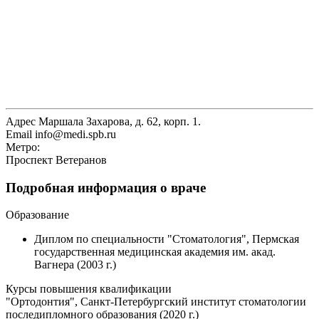
Адрес
Маршала Захарова, д. 62, корп. 1.
Email
info@medi.spb.ru
Метро:
Проспект Ветеранов
Подробная информация о враче
Образование
Диплом по специальности "Стоматология", Пермская
государственная медицинская академия им. акад.
Вагнера (2003 г.)
Курсы повышения квалификации
"Ортодонтия", Санкт-Петербургский институт стоматологии
последипломного образования (2020 г.)