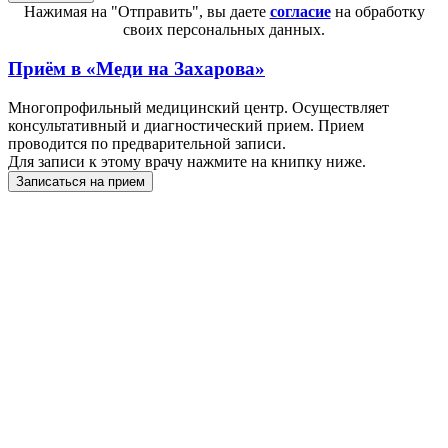
Нажимая на "Отправить", вы даете
согласие
на обработку
своих персональных данных.
Приём в
«Меди на Захарова»
Многопрофильный медицинский центр. Осуществляет
консультативный и диагностический прием. Прием
проводится по предварительной записи.
Для записи к этому врачу нажмите на книпку ниже.
Записаться на прием