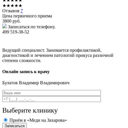
★
★
★
★
★
★
★
★
★
★
Отзывов
7
Цена первичного приема
3800
руб.
Записаться по телефону.
499 519-38-52
Ведущий специалист. Занимается профилактикой,
диагностикой и лечением патологий прикуса различной
степени сложности.
Онлайн запись к врачу
Булатов
Владимир Владимирович
Выберите клинику
Приём в «Меди на Захарова»