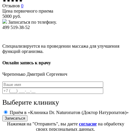
★
★
★
★
★
Отзывов
0
Цена первичного приема
5000
руб.
Записаться по телефону.
499 519-38-52
Специализируется на проведении массажа для улучшения
функций организма.
Онлайн запись к врачу
Черепенько
Дмитрий Сергеевич
Выберите клинику
Приём в «Клиника Dr. Naturoпатов (Доктор Натуропатов)»
Нажимая на "Отправить", вы даете
согласие
на обработку
своих персональных данных.