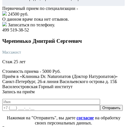
Первичный прием по специализации -
24500 руб.
О данном враче пока нет отзывов.
Записаться по телефону.
499 519-38-52
Черепенько
Дмитрий Сергеевич
Массажист
Стаж 25 лет
Стоимость приема -
5000
Руб.
Приём в «Клиника Dr. Naturoпатов (Доктор Натуропатов)»
Санкт-Петербург, 26-я линия Васильевского острова д. 15Б
Василеостровская
Горный институт
Запись на приём
Нажимая на "Отправить", вы даете
согласие
на обработку
своих персональных данных.