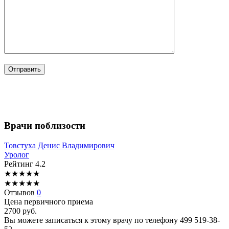
Врачи поблизости
Товстуха
Денис Владимирович
Уролог
Рейтинг
4.2
★
★
★
★
★
★
★
★
★
★
Отзывов
0
Цена первичного приема
2700
руб.
Вы можете записаться к этому врачу по телефону
499 519-38-