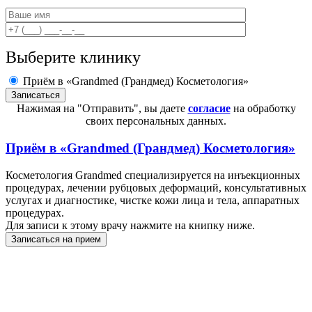
Выберите клинику
Приём в «Grandmed (Грандмед) Косметология»
Нажимая на "Отправить", вы даете
согласие
на обработку
своих персональных данных.
Приём в
«Grandmed (Грандмед) Косметология»
Косметология Grandmed специализируется на инъекционных
процедурах, лечении рубцовых деформаций, консультативных
услугах и диагностике, чистке кожи лица и тела, аппаратных
процедурах.
Для записи к этому врачу нажмите на книпку ниже.
Записаться на прием