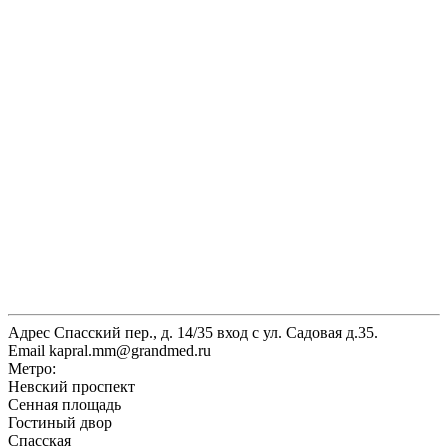
Адрес
Спасский пер., д. 14/35 вход с ул. Садовая д.35.
Email
kapral.mm@grandmed.ru
Метро:
Невский проспект
Сенная площадь
Гостиный двор
Спасская