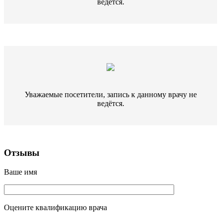
ведётся.
Уважаемые посетители, запись к данному врачу не
ведётся.
Отзывы
Ваше имя
Оцените квалификацию врача