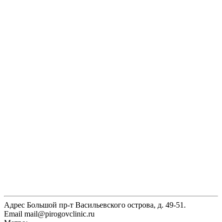
Адрес
Большой пр-т Васильевского острова, д. 49-51.
Email
mail@pirogovclinic.ru