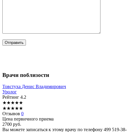
Врачи поблизости
Товстуха
Денис Владимирович
Уролог
Рейтинг
4.2
★
★
★
★
★
★
★
★
★
★
Отзывов
0
Цена первичного приема
2700
руб.
Вы можете записаться к этому врачу по телефону
499 519-38-