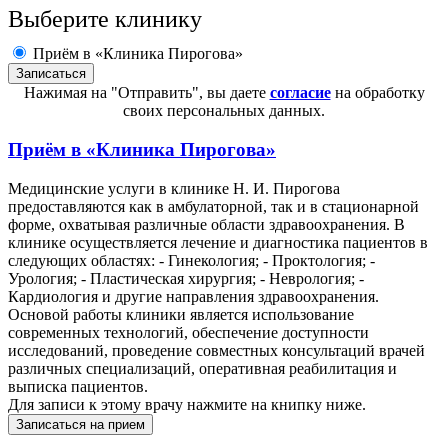
Выберите клинику
Приём в «Клиника Пирогова»
Нажимая на "Отправить", вы даете
согласие
на обработку
своих персональных данных.
Приём в
«Клиника Пирогова»
Медицинские услуги в клинике Н. И. Пирогова
предоставляются как в амбулаторной, так и в стационарной
форме, охватывая различные области здравоохранения. В
клинике осуществляется лечение и диагностика пациентов в
следующих областях: - Гинекология; - Проктология; -
Урология; - Пластическая хирургия; - Неврология; -
Кардиология и другие направления здравоохранения.
Основой работы клиники является использование
современных технологий, обеспечение доступности
исследований, проведение совместных консультаций врачей
различных специализаций, оперативная реабилитация и
выписка пациентов.
Для записи к этому врачу нажмите на книпку ниже.
Записаться на прием