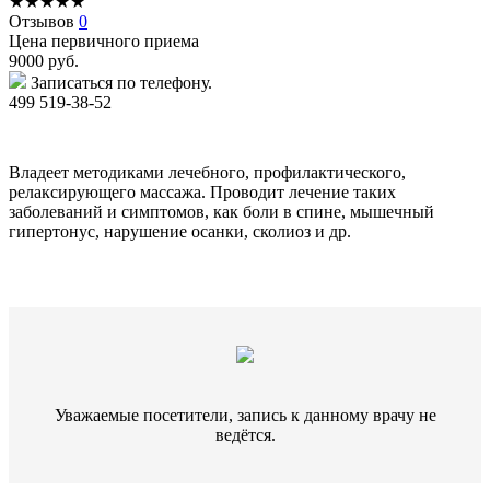
★
★
★
★
★
Отзывов
0
Цена первичного приема
9000
руб.
Записаться по телефону.
499 519-38-52
Владеет методиками лечебного, профилактического,
релаксирующего массажа. Проводит лечение таких
заболеваний и симптомов, как боли в спине, мышечный
гипертонус, нарушение осанки, сколиоз и др.
Уважаемые посетители, запись к данному врачу не
ведётся.