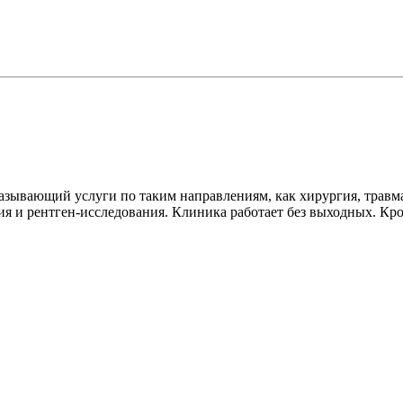
ывающий услуги по таким направлениям, как хирургия, травмат
ия и рентген-исследования. Клиника работает без выходных. Кро