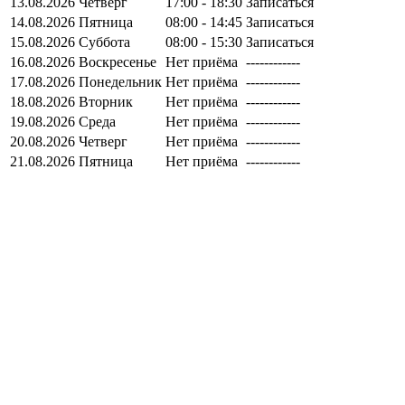
13.08.2026
Четверг
17:00 - 18:30
Записаться
14.08.2026
Пятница
08:00 - 14:45
Записаться
15.08.2026
Суббота
08:00 - 15:30
Записаться
16.08.2026
Воскресенье
Нет приёма
------------
17.08.2026
Понедельник
Нет приёма
------------
18.08.2026
Вторник
Нет приёма
------------
19.08.2026
Среда
Нет приёма
------------
20.08.2026
Четверг
Нет приёма
------------
21.08.2026
Пятница
Нет приёма
------------