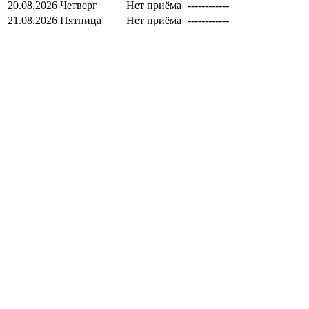
20.08.2026
Четверг
Нет приёма
------------
21.08.2026
Пятница
Нет приёма
------------