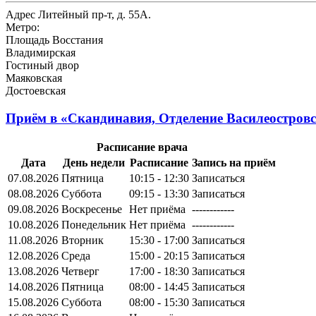
Адрес
Литейный пр-т, д. 55А.
Метро:
Площадь Восстания
Владимирская
Гостиный двор
Маяковская
Достоевская
Приём в
«Скандинавия, Отделение Василеостровс
Расписание врача
Дата
День недели
Расписание
Запись на приём
07.08.2026
Пятница
10:15 - 12:30
Записаться
08.08.2026
Суббота
09:15 - 13:30
Записаться
09.08.2026
Воскресенье
Нет приёма
------------
10.08.2026
Понедельник
Нет приёма
------------
11.08.2026
Вторник
15:30 - 17:00
Записаться
12.08.2026
Среда
15:00 - 20:15
Записаться
13.08.2026
Четверг
17:00 - 18:30
Записаться
14.08.2026
Пятница
08:00 - 14:45
Записаться
15.08.2026
Суббота
08:00 - 15:30
Записаться