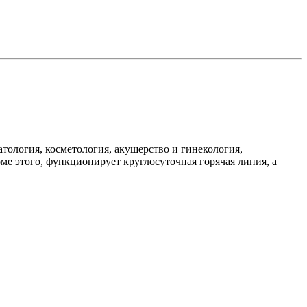
ология, косметология, акушерство и гинекология,
ме этого, функционирует круглосуточная горячая линия, а