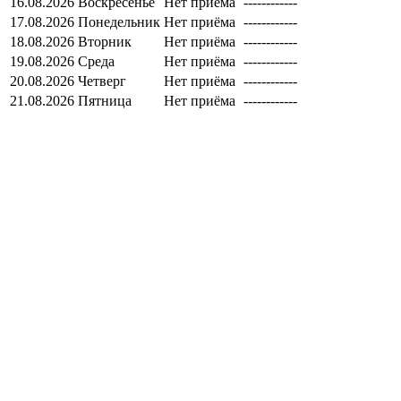
16.08.2026
Воскресенье
Нет приёма
------------
17.08.2026
Понедельник
Нет приёма
------------
18.08.2026
Вторник
Нет приёма
------------
19.08.2026
Среда
Нет приёма
------------
20.08.2026
Четверг
Нет приёма
------------
21.08.2026
Пятница
Нет приёма
------------