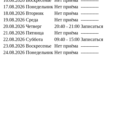
16.08.2026
Воскресенье
Нет приёма
------------
17.08.2026
Понедельник
Нет приёма
------------
18.08.2026
Вторник
Нет приёма
------------
19.08.2026
Среда
Нет приёма
------------
20.08.2026
Четверг
20:40 - 21:00
Записаться
21.08.2026
Пятница
Нет приёма
------------
22.08.2026
Суббота
09:40 - 15:00
Записаться
23.08.2026
Воскресенье
Нет приёма
------------
24.08.2026
Понедельник
Нет приёма
------------