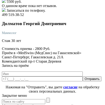
5500 руб.
О данном враче пока нет отзывов.
Записаться по телефону.
499 519-38-52
Долматов
Георгий Дмитриевич
Маммолог
Стаж 30 лет
Стоимость приема -
2800
Руб.
Приём в «MedSwiss (МедСвис) на Гаккелевской»
Санкт-Петербург, Гаккелевская д. 21А
Комендантский пр-т
Старая Деревня
Запись на приём
Нажимая на "Отправить", вы даете
согласие
на обработку
своих персональных данных.
Закрытие меню