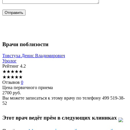
Врачи поблизости
Товстуха
Денис Владимирович
Уролог
Рейтинг
4.2
★
★
★
★
★
★
★
★
★
★
Отзывов
0
Цена первичного приема
2700
руб.
Вы можете записаться к этому врачу по телефону
499 519-38-
52
Этот врач ведёт прём в следующих клиниках