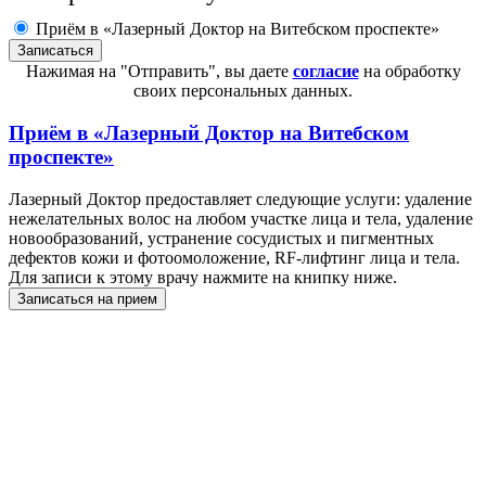
Приём в «Лазерный Доктор на Витебском проспекте»
Нажимая на "Отправить", вы даете
согласие
на обработку
своих персональных данных.
Приём в
«Лазерный Доктор на Витебском
проспекте»
Лазерный Доктор предоставляет следующие услуги: удаление
нежелательных волос на любом участке лица и тела, удаление
новообразований, устранение сосудистых и пигментных
дефектов кожи и фотоомоложение, RF-лифтинг лица и тела.
Для записи к этому врачу нажмите на книпку ниже.
Записаться на прием