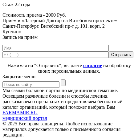
Стаж 22 года
Стоимость приема -
2000
Руб.
Приём в «Лазерный Доктор на Витебском проспекте»
Санкт-Петербург, Витебский пр-т д. 101, корп. 2
Купчино
Запись на приём
Нажимая на "Отправить", вы даете
согласие
на обработку
своих персональных данных.
Закрытие меню
Мы самый большой портал по медицинской тематике.
Освещаем различные болезни и способы лечения,
рассказываем о препаратах и предоставляем бесплатный
каталог организаций, который поможет выбрать Вам
FARMAMIR.RU
медицинский портал
© 2025 Все права защищены. Любое использование
материалов допускается только с письменного согласия
редакции.