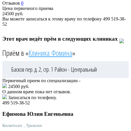
Отзывов
0
Цена первичного приема
24500
руб.
Вы можете записаться к этому врачу по телефону
499 519-38-
52
Этот врач ведёт прём в следующих клиниках
Приём в «
Клиника Фомина
»
Басков пер. д. 2, стр. 1
Район - Центральный
Первичный прием по специализации -
24500 руб.
О данном враче пока нет отзывов.
Записаться по телефону.
499 519-38-52
Ефимова
Юлия Евгеньевна
Косметолог
, Трихолог