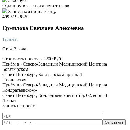
5500 руб.
О данном враче пока нет отзывов.
Записаться по телефону.
499 519-38-52
Ермилова
Светлана Алексеевна
Терапевт
Стаж 2 года
Стоимость приема -
2200
Руб.
Приём в «Северо-Западный Медицинский Центр на
Богатырском»
Санкт-Петербург, Богатырском пр-т д. 4
Пионерская
Приём в «Северо-Западный Медицинский Центр на
Кондратьевском»
Санкт-Петербург, Кондратьевский пр-т д. 62, корп. 3
Лесная
Запись на приём