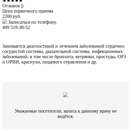
★
★
★
★
★
Отзывов
0
Цена первичного приема
2200
руб.
Записаться по телефону.
499 519-38-52
Занимается диагностикой и лечением заболеваний сердечно-
сосудистой системы, дыхательной системы, инфекционных
заболеваний, в том числе бронхита, ветрянки, простуды, ОРЗ
и ОРВИ, краснухи, пищевого отравления и др.
Уважаемые посетители, запись к данному врачу не
ведётся.