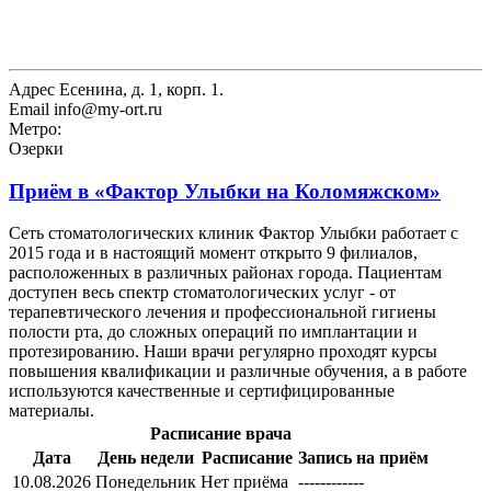
Адрес
Есенина, д. 1, корп. 1.
Email
info@my-ort.ru
Метро:
Озерки
Приём в
«Фактор Улыбки на Коломяжском»
Сеть стоматологических клиник Фактор Улыбки работает с
2015 года и в настоящий момент открыто 9 филиалов,
расположенных в различных районах города. Пациентам
доступен весь спектр стоматологических услуг - от
терапевтического лечения и профессиональной гигиены
полости рта, до сложных операций по имплантации и
протезированию. Наши врачи регулярно проходят курсы
повышения квалификации и различные обучения, а в работе
используются качественные и сертифицированные
материалы.
Расписание врача
Дата
День недели
Расписание
Запись на приём
10.08.2026
Понедельник
Нет приёма
------------