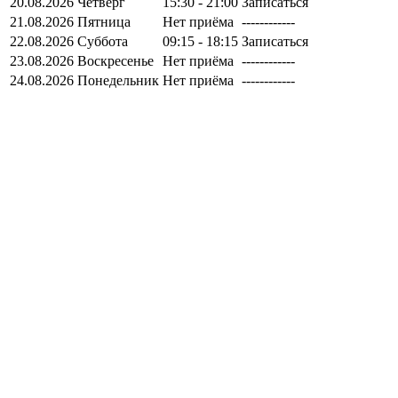
20.08.2026
Четверг
15:30 - 21:00
Записаться
21.08.2026
Пятница
Нет приёма
------------
22.08.2026
Суббота
09:15 - 18:15
Записаться
23.08.2026
Воскресенье
Нет приёма
------------
24.08.2026
Понедельник
Нет приёма
------------