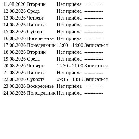
11.08.2026
Вторник
Нет приёма
------------
12.08.2026
Среда
Нет приёма
------------
13.08.2026
Четверг
Нет приёма
------------
14.08.2026
Пятница
Нет приёма
------------
15.08.2026
Суббота
Нет приёма
------------
16.08.2026
Воскресенье
Нет приёма
------------
17.08.2026
Понедельник
13:00 - 14:00
Записаться
18.08.2026
Вторник
Нет приёма
------------
19.08.2026
Среда
Нет приёма
------------
20.08.2026
Четверг
15:30 - 21:00
Записаться
21.08.2026
Пятница
Нет приёма
------------
22.08.2026
Суббота
09:15 - 18:15
Записаться
23.08.2026
Воскресенье
Нет приёма
------------
24.08.2026
Понедельник
Нет приёма
------------