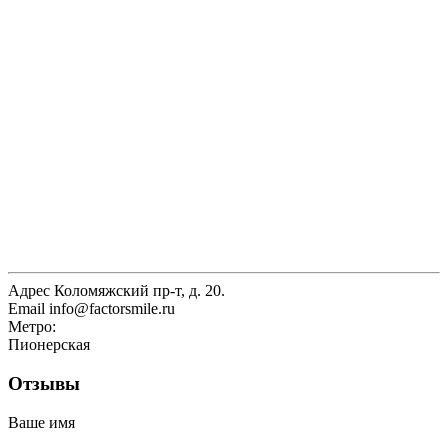
Адрес
Коломяжский пр-т, д. 20.
Email
info@factorsmile.ru
Метро:
Пионерская
Отзывы
Ваше имя