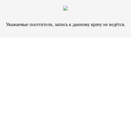
Уважаемые посетители, запись к данному врачу не ведётся.