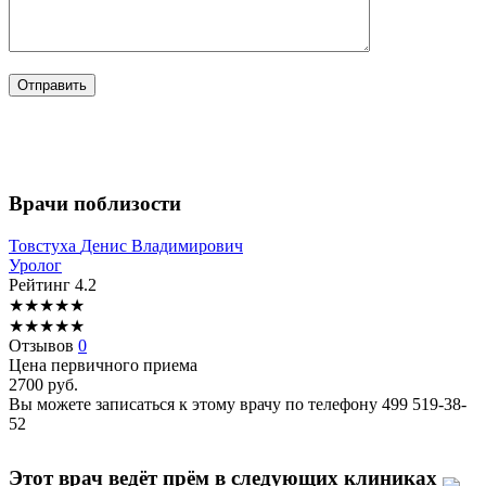
Врачи поблизости
Товстуха
Денис Владимирович
Уролог
Рейтинг
4.2
★
★
★
★
★
★
★
★
★
★
Отзывов
0
Цена первичного приема
2700
руб.
Вы можете записаться к этому врачу по телефону
499 519-38-
52
Этот врач ведёт прём в следующих клиниках