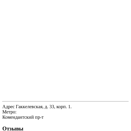
Адрес
Гаккелевская, д. 33, корп. 1.
Метро:
Комендантский пр-т
Отзывы