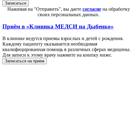
Нажимая на "Отправить", вы даете
согласие
на обработку
своих персональных данных.
Приём в
«Клиника МЕДСИ на Дыбенко»
В клинике ведутся приемы взрослых и детей с рождения.
Каждому пациенту оказывается необходимая
квалифицированная помощь в различных сферах медицины.
Для записи к этому врачу нажмите на книпку ниже.
Записаться на прием