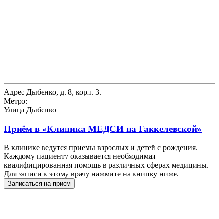
Адрес
Дыбенко, д. 8, корп. 3.
Метро:
Улица Дыбенко
Приём в
«Клиника МЕДСИ на Гаккелевской»
В клинике ведутся приемы взрослых и детей с рождения.
Каждому пациенту оказывается необходимая
квалифицированная помощь в различных сферах медицины.
Для записи к этому врачу нажмите на книпку ниже.
Записаться на прием