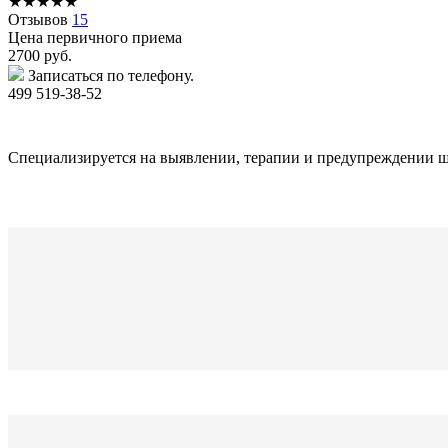
★
★
★
★
★
Отзывов
15
Цена первичного приема
2700
руб.
Записаться по телефону.
499 519-38-52
Специализируется на выявлении, терапии и предупреждении ш