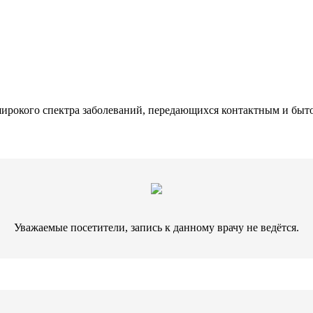
ирокого спектра заболеваний, передающихся контактным и быт
Уважаемые посетители, запись к данному врачу не ведётся.