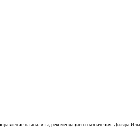
направление на анализы, рекомендации и назначения. Диляра Ил