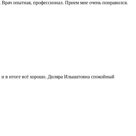
 Врач опытная, профессионал. Прием мне очень понравился.
, и в итоге всё хорошо. Диляра Ильшатовна спокойный