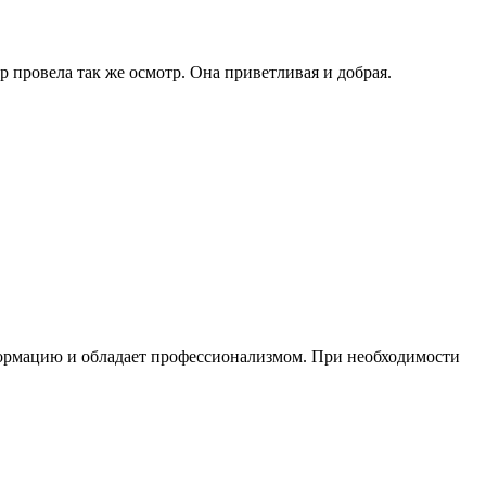
 провела так же осмотр. Она приветливая и добрая.
нформацию и обладает профессионализмом. При необходимости