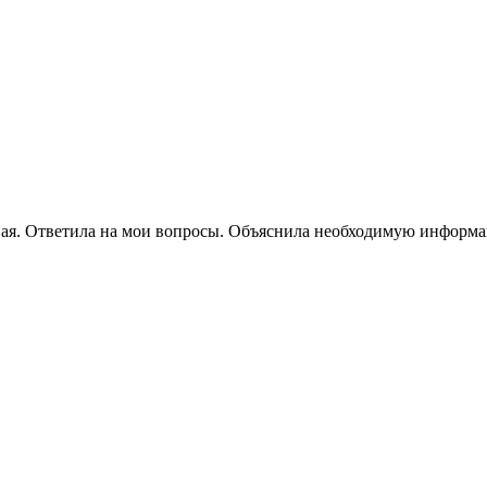
вая. Ответила на мои вопросы. Объяснила необходимую информа