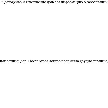
ь доходчиво и качественно донесла информацию о заболевании.
мных ретиноидов. После этого доктор прописала другую терапию