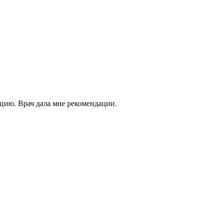
цию. Врач дала мне рекомендации.