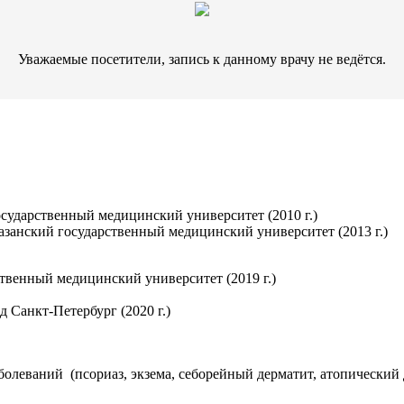
Уважаемые посетители, запись к данному врачу не ведётся.
сударственный медицинский университет (2010 г.)
занский государственный медицинский университет (2013 г.)
твенный медицинский университет (2019 г.)
 Санкт-Петербург (2020 г.)
олеваний (псориаз, экзема, себорейный дерматит, атопический д