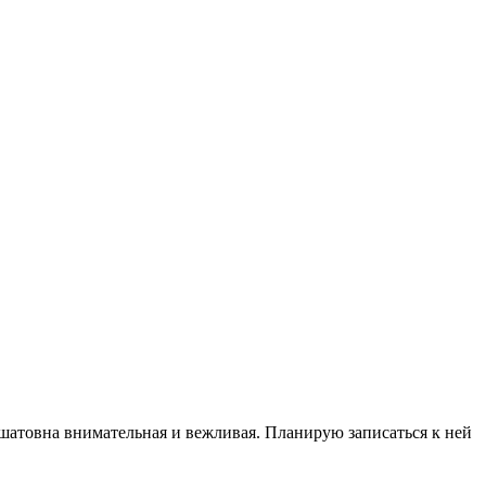
ьшатовна внимательная и вежливая. Планирую записаться к ней