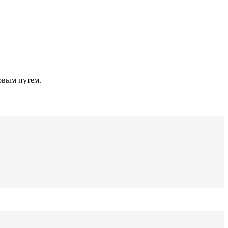
овым путем.