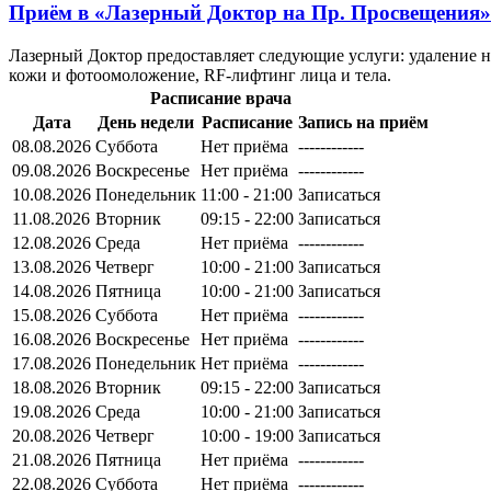
Приём в
«Лазерный Доктор на Пр. Просвещения»
Лазерный Доктор предоставляет следующие услуги: удаление н
кожи и фотоомоложение, RF-лифтинг лица и тела.
Расписание врача
Дата
День недели
Расписание
Запись на приём
08.08.2026
Суббота
Нет приёма
------------
09.08.2026
Воскресенье
Нет приёма
------------
10.08.2026
Понедельник
11:00 - 21:00
Записаться
11.08.2026
Вторник
09:15 - 22:00
Записаться
12.08.2026
Среда
Нет приёма
------------
13.08.2026
Четверг
10:00 - 21:00
Записаться
14.08.2026
Пятница
10:00 - 21:00
Записаться
15.08.2026
Суббота
Нет приёма
------------
16.08.2026
Воскресенье
Нет приёма
------------
17.08.2026
Понедельник
Нет приёма
------------
18.08.2026
Вторник
09:15 - 22:00
Записаться
19.08.2026
Среда
10:00 - 21:00
Записаться
20.08.2026
Четверг
10:00 - 19:00
Записаться
21.08.2026
Пятница
Нет приёма
------------
22.08.2026
Суббота
Нет приёма
------------