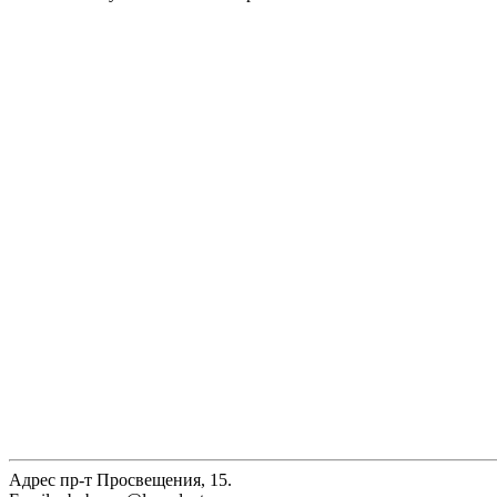
Адрес
пр-т Просвещения, 15.