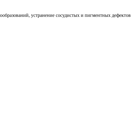
вообразований, устранение сосудистых и пигментных дефектов