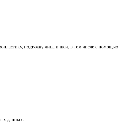
опластику, подтяжку лица и шеи, в том числе с помощью
ных данных.