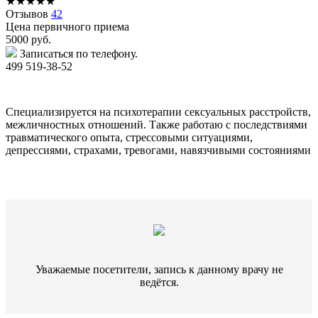
★
★
★
★
★
Отзывов
42
Цена первичного приема
5000
руб.
Записаться по телефону.
499 519-38-52
Специализируется на психотерапии сексуальных расстройств,
межличностных отношений. Также работаю с последствиями
травматического опыта, стрессовыми ситуациями,
депрессиями, страхами, тревогами, навязчивыми состояниями
Уважаемые посетители, запись к данному врачу не
ведётся.