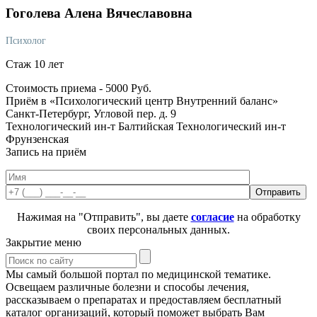
Гоголева
Алена Вячеславовна
Психолог
Стаж 10 лет
Стоимость приема -
5000
Руб.
Приём в «Психологический центр Внутренний баланс»
Санкт-Петербург, Угловой пер. д. 9
Технологический ин-т
Балтийская
Технологический ин-т
Фрунзенская
Запись на приём
Нажимая на "Отправить", вы даете
согласие
на обработку
своих персональных данных.
Закрытие меню
Мы самый большой портал по медицинской тематике.
Освещаем различные болезни и способы лечения,
рассказываем о препаратах и предоставляем бесплатный
каталог организаций, который поможет выбрать Вам