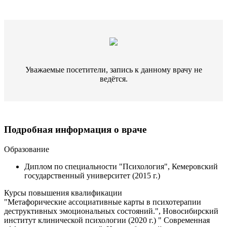
Уважаемые посетители, запись к данному врачу не
ведётся.
Подробная информация о враче
Образование
Диплом по специальности "Психология", Кемеровский
государственный университет (2015 г.)
Курсы повышения квалификации
"Метафорические ассоциативные карты в психотерапии
деструктивных эмоциональных состояний.", Новосибирский
институт клинической психологии (2020 г.) " Современная