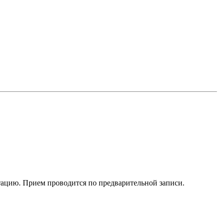
тацию. Прием проводится по предварительной записи.