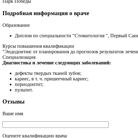
Парк Победы
Подробная информация о враче
Образование
Диплом по специальности "Стоматология ", Первый Санкт
Курсы повышения квалификации
"Эндодонтия: от планирования до прогнозов результатов лечения
Специализация
Диагностика и лечение следующих заболеваний:
дефекты твердых тканей зубов;
кариес, в т. ч. пришеечный кариес;
периодонтит;
пульпит.
Отзывы
Ваше имя
Оцените квалификацию врача