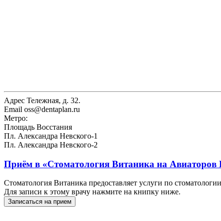
Адрес
Тележная, д. 32.
Email
oss@dentaplan.ru
Метро:
Площадь Восстания
Пл. Александра Невского-1
Пл. Александра Невского-2
Приём в
«Стоматология Витаника на Авиаторов
Стоматология Витаника предоставляет услуги по стоматологи
Для записи к этому врачу нажмите на книпку ниже.
Записаться на прием