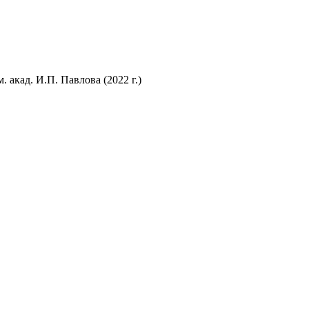
акад. И.П. Павлова (2022 г.)