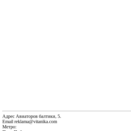
Адрес
Авиаторов балтики, 5.
Email
reklama@vitanika.com
Метро: