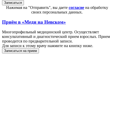
Нажимая на "Отправить", вы даете
согласие
на обработку
своих персональных данных.
Приём в
«Меди на Невском»
Многопрофильный медицинский центр. Осуществляет
консультативный и диагностический прием взрослых. Прием
проводится по предварительной записи.
Для записи к этому врачу нажмите на книпку ниже.
Записаться на прием