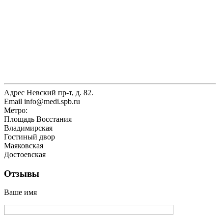
Адрес
Невский пр-т, д. 82.
Email
info@medi.spb.ru
Метро:
Площадь Восстания
Владимирская
Гостиный двор
Маяковская
Достоевская
Отзывы
Ваше имя