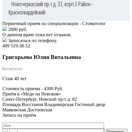
Новочеркасский пр-т д. 33, корп.3
Район -
Красногвардейский
Первичный прием по специализации - Стоматолог
2600 руб.
О данном враче пока нет отзывов.
Записаться по телефону.
499 519-38-52
Григорьева
Юлия Витальевна
Косметолог
Стаж 40 лет
Стоимость приема -
4300
Руб.
Приём в «Меди на Невском»
Санкт-Петербург, Невский пр-т д. 82
Площадь Восстания
Владимирская
Гостиный двор
Маяковская
Достоевская
Запись на приём