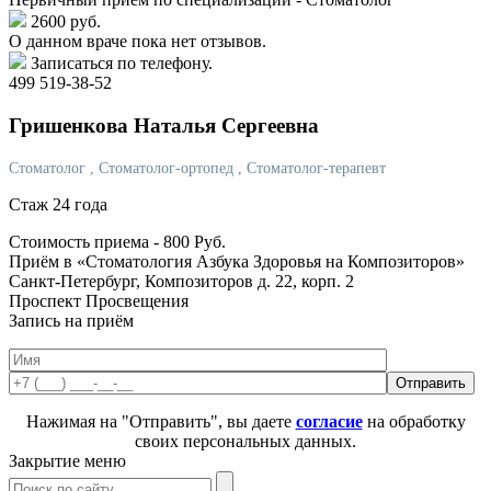
2600 руб.
О данном враче пока нет отзывов.
Записаться по телефону.
499 519-38-52
Гришенкова
Наталья Сергеевна
Стоматолог
, Стоматолог-ортопед
, Стоматолог-терапевт
Стаж 24 года
Стоимость приема -
800
Руб.
Приём в «Стоматология Азбука Здоровья на Композиторов»
Санкт-Петербург, Композиторов д. 22, корп. 2
Проспект Просвещения
Запись на приём
Нажимая на "Отправить", вы даете
согласие
на обработку
своих персональных данных.
Закрытие меню